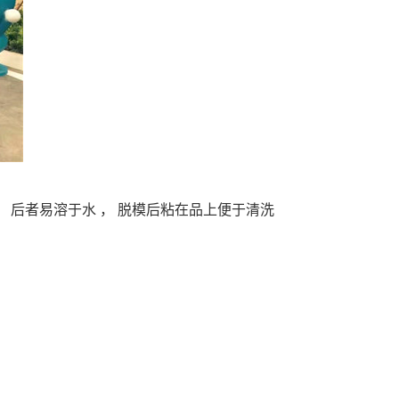
。 后者易溶于水 ， 脱模后粘在品上便于清洗