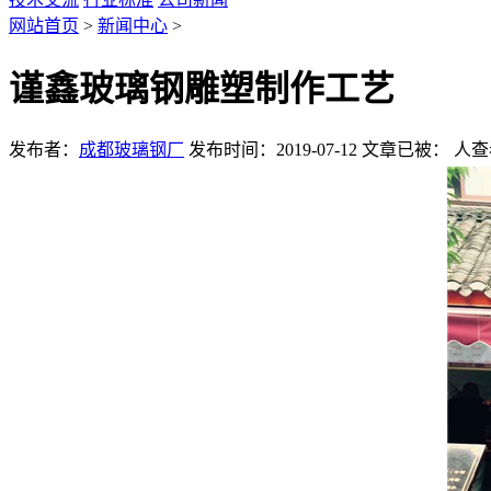
网站首页
>
新闻中心
>
谨鑫玻璃钢雕塑制作工艺
发布者：
成都玻璃钢厂
发布时间：2019-07-12
文章已被：
人查