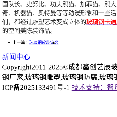
国队长、史努比、功夫熊猫、加菲猫、熊大
奇、机器猫、奥特曼等等动漫形象和一些活
们，都经过雕塑艺术变成立体的
玻璃钢卡通
的空间美陈装饰品。
上一篇：
玻璃钢软装定义
新闻中心
Copyright2011-2025©成都鑫
钢厂家,玻璃钢雕塑,玻璃钢防腐,玻璃
ICP备2025133491号-1
技术支持：智