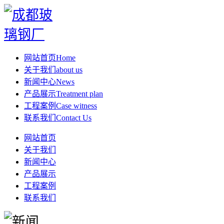
网站首页
Home
关于我们
about us
新闻中心
News
产品展示
Treatment plan
工程案例
Case witness
联系我们
Contact Us
网站首页
关于我们
新闻中心
产品展示
工程案例
联系我们