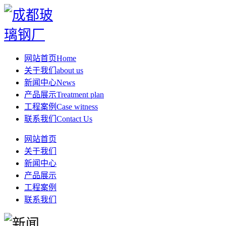
网站首页
Home
关于我们
about us
新闻中心
News
产品展示
Treatment plan
工程案例
Case witness
联系我们
Contact Us
网站首页
关于我们
新闻中心
产品展示
工程案例
联系我们