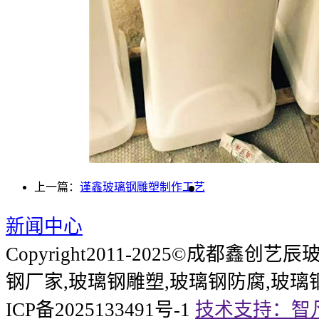
上一篇：
谨鑫玻璃钢雕塑制作工艺
新闻中心
Copyright2011-2025©成都鑫
钢厂家,玻璃钢雕塑,玻璃钢防腐,玻璃
ICP备2025133491号-1
技术支持：智