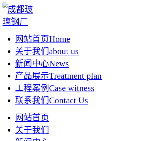
网站首页
Home
关于我们
about us
新闻中心
News
产品展示
Treatment plan
工程案例
Case witness
联系我们
Contact Us
网站首页
关于我们