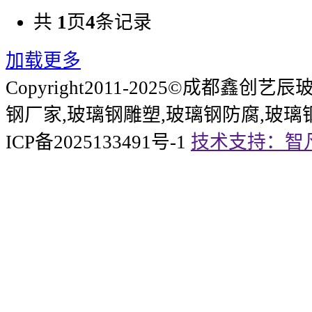
共
1
页
4
条记录
加载更多
Copyright2011-2025©成都鑫
钢厂家,玻璃钢雕塑,玻璃钢防腐,玻璃
ICP备2025133491号-1
技术支持：智