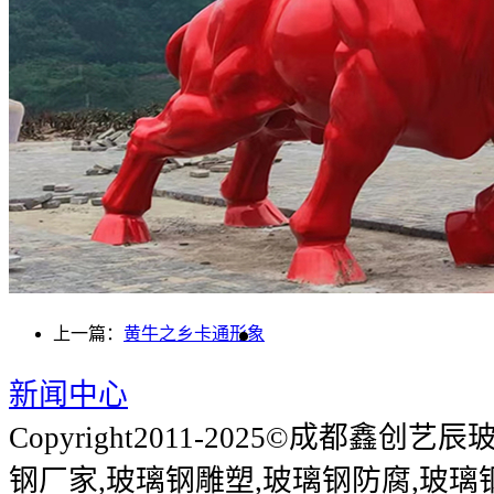
上一篇：
黄牛之乡卡通形象
新闻中心
Copyright2011-2025©成都鑫
钢厂家,玻璃钢雕塑,玻璃钢防腐,玻璃