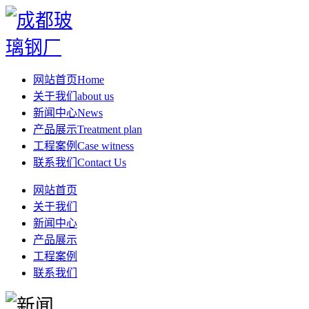
网站首页
Home
关于我们
about us
新闻中心
News
产品展示
Treatment plan
工程案例
Case witness
联系我们
Contact Us
网站首页
关于我们
新闻中心
产品展示
工程案例
联系我们