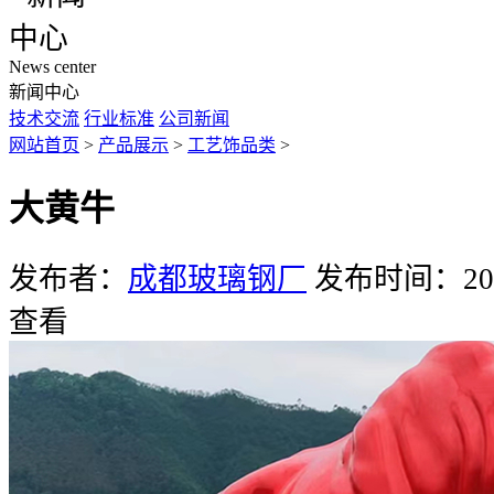
News center
新闻中心
技术交流
行业标准
公司新闻
网站首页
>
产品展示
>
工艺饰品类
>
大黄牛
发布者：
成都玻璃钢厂
发布时间：2022
查看