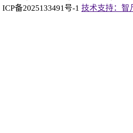
ICP备2025133491号-1
技术支持：智